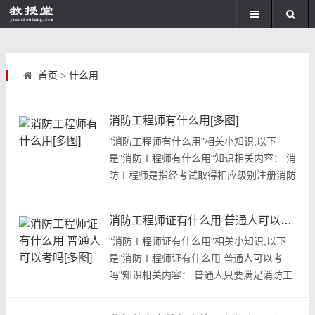
首页
>
什么用
消防工程师有什么用[多图]
"消防工程师有什么用"相关小知识,以下
是"消防工程师有什么用"知识相关内容： 消
防工程师是指经考试取得相应级别注册消防
工程师资格证书，消防工程师...
消防工程师证有什么用 普通人可以考吗[多图]
"消防工程师证有什么用"相关小知识,以下
是"消防工程师证有什么用 普通人可以考
吗"知识相关内容： 普通人只要满足消防工
程师的报名条件就可以考，考消...