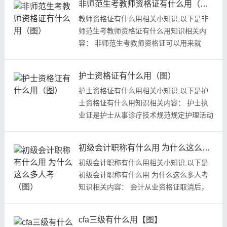
非师范生考教师资格证有什么用（图）
教师资格证有什么用相关小知识,以下是非
师范生考教师资格证有什么用知识相关内
容： 非师范生考教师资格证可以用来就
业，景点打折等等。教师资格证...
护士资格证有什么用（图）
护士资格证有什么用相关小知识,以下是护
士资格证有什么用知识相关内容： 护士执
业证是护士从事诊疗技术规范规定护理活动
的凭证。护士执业资格实行...
初级会计职称有什么用 为什么这么多人考（图）
初级会计职称有什么用相关小知识,以下是
初级会计职称有什么用 为什么这么多人考
知识相关内容： 会计从业资格证取消后，
初级会计就被默认为会计行业...
cfa三级有什么用【图】