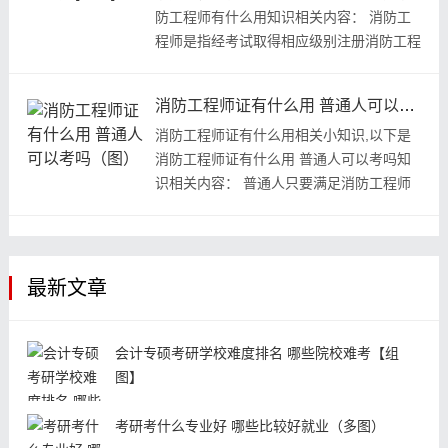
防工程师有什么用知识相关内容： 消防工
程师是指经考试取得相应级别注册消防工程
师资格证书，消防工程师对...
消防工程师证有什么用 普通人可以考吗（图）
消防工程师证有什么用相关小知识,以下是
消防工程师证有什么用 普通人可以考吗知
识相关内容： 普通人只要满足消防工程师
的报名条件就可以考，考消防...
最新文章
会计专硕考研学校难度排名 哪些院校难考【组
图】
考研考什么专业好 哪些比较好就业（多图）