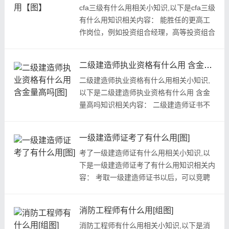
cfa三级有什么用相关小知识,以下是cfa三级
有什么用知识相关内容： 能胜任的更高工
作岗位，例如投资组合经理，高等投资组合
经理、券商高级研究员、咨...
二级建造师执业资格有什么用 含金量高吗[图]
二级建造师执业资格有什么用相关小知识,
以下是二级建造师执业资格有什么用 含金
量高吗知识相关内容： 二级建造师证书不
管是对个人还是企业来说，都...
一级建造师证考了有什么用[图]
考了一级建造师证有什么用相关小知识,以
下是一级建造师证考了有什么用知识相关内
容： 考取一级建造师证书以后，可以竞聘
项目经理的职位，一级建造...
消防工程师有什么用[组图]
消防工程师有什么用相关小知识,以下是消