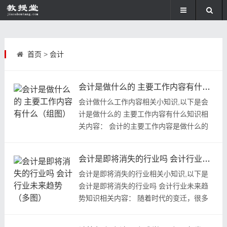
首页
>
会计
会计是做什么的 主要工作内容有什么（组图）
会计做什么工作内容相关小知识,以下是会
计是做什么的 主要工作内容有什么知识相
关内容： 会计的主要工作内容是做什么的
呢，会计的工资水平怎么样呢...
会计是即将消失的行业吗 会计行业未来趋势（多图）
会计是即将消失的行业相关小知识,以下是
会计是即将消失的行业吗 会计行业未来趋
势知识相关内容： 随着时代的变迁，很多
职业都逐渐的消失了，让很多...