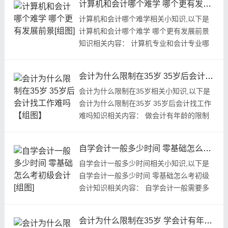
计算机和会计哪个难学 哪个更有发展前景[组图]
计算机和会计哪个难学相关小知识,以下是
计算机和会计哪个难学 哪个更有发展前景
知识相关内容： 计算机专业和会计专业哪
个难学呢，哪个更有发展前景...
会计为什么限制在35岁 35岁后会计找工作难吗【组图】
会计为什么限制在35岁相关小知识,以下是
会计为什么限制在35岁 35岁后会计找工作
难吗知识相关内容： 做会计有年龄的限制
吗，为什么说会计年龄限制在...
自学会计一般多少时间 零基础怎么考初级会计[组图]
自学会计一般多少时间相关小知识,以下是
自学会计一般多少时间 零基础怎么考初级
会计知识相关内容： 自学会计一般需要多
长时间呢，应该怎么学习呢，...
会计为什么限制在35岁 学会计有年龄限制限制吗【多图】