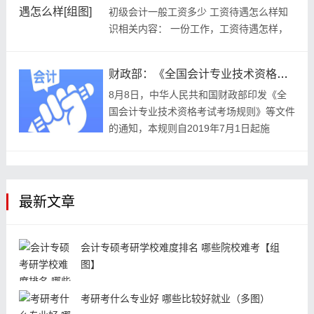
初级会计一般工资多少 工资待遇怎么样知
识相关内容： 一份工作，工资待遇怎样，
这无疑是所有人都关心的事情...
财政部：《全国会计专业技术资格考试考场规则》
8月8日，中华人民共和国财政部印发《全
国会计专业技术资格考试考场规则》等文件
的通知，本规则自2019年7月1日起施
行。...
最新文章
会计专硕考研学校难度排名 哪些院校难考【组
图】
考研考什么专业好 哪些比较好就业（多图）