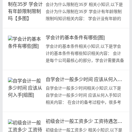
会计为什么限制在35岁 相关小知识,以下是
会计为什么限制在35岁 学会计有年龄限制
限制吗知识相关内容： 学会计没有年龄的
限制，一般来说35岁之后也是可...
学会计的基本条件有哪些[图]
学会计的基本条件相关小知识,以下是学会
计的基本条件有哪些知识相关内容： 会计
是每个公司最核心的部分，学会计需要具备
的基本条件包括：会计基础...
自学会计一般多少时间 应该从何入手[组图]
自学会计一般多少时间相关小知识,以下是
自学会计一般多少时间 应该从何入手知识
相关内容： 在会计的备考过程中，很多考
生选择自学会计，其实会计的...
初级会计一般工资多少 工资待遇怎么样[组图]
初级会计一般工资多少 相关小知识,以下是