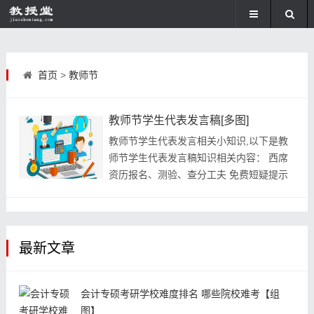
首页
>
教师节
教师节学生代表发言稿[多图]
教师节学生代表发言相关小知识,以下是教
师节学生代表发言稿知识相关内容： 西席
资历报名、测验、查分工夫 免费短疑提示
教师，您不只教给我们常识，...
最新文章
会计专硕考研学校难度排名 哪些院校难考【组
图】