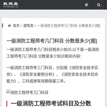
首页
>
建筑类
> 一级消防工程师考几门科目 分数是多少[图]
一级消防工程师考几门科目 分数是多少[图]
一级消防工程师考几门科目相关小知识,以下是一级消防
工程师考几门科目 分数是多少知识相关内容：
一级消防工程师考三门科目，分别是《消防安全技术实
务》、《消防安全案例分析》、《消防安安全技术综合
能力》，三科成绩有效期保留三年。
一级消防工程师考试科目及分数