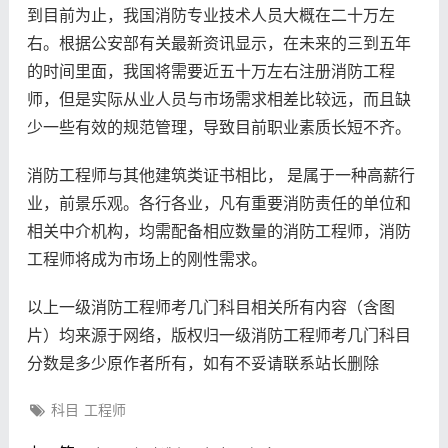
到目前为止，我国消防专业技术人员大概在二十万左
右。根据公安部有关最新资讯显示，在未来的三到五年
的时间里面，我国将需要近五十万左右注册消防工程
师，但是实际从业人员与市场需求相差比较远，而且缺
少一些有效的规范管理，导致目前职业素质长短不齐。
消防工程师与其他建筑类证书相比， 是属于一种高薪行
业，前景乐观。各行各业，凡有重要消防责任的单位和
相关中介机构，均需配备相应数量的消防工程师，消防
工程师将成为市场上的刚性需求。
以上一级消防工程师考几门科目相关所有内容（含图
片）均来源于网络，版权归一级消防工程师考几门科目
分数是多少原作者所有，如有不妥请联系站长删除
科目
工程师