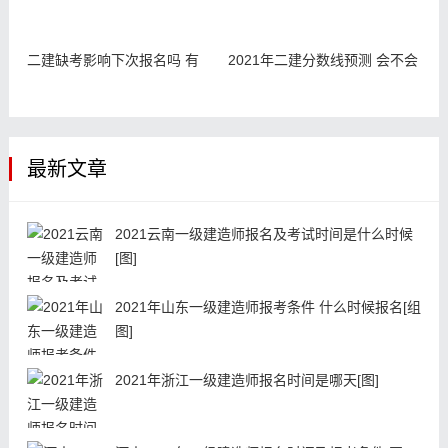
二建缺考影响下次报名吗 有
2021年二建分数线预测 会不会
最新文章
2021云南一级建造师报名及考试时间是什么时候
[图]
2021年山东一级建造师报考条件 什么时候报名[组
图]
2021年浙江一级建造师报名时间是哪天[图]