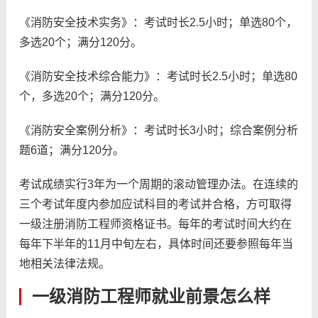
《消防安全技术实务》：考试时长2.5小时；单选80个，
多选20个；满分120分。
《消防安全技术综合能力》：考试时长2.5小时；单选80
个，多选20个；满分120分。
《消防安全案例分析》：考试时长3小时；综合案例分析
题6道；满分120分。
考试成绩实行3年为一个周期的滚动管理办法。在连续的
三个考试年度内参加应试科目的考试并合格，方可取得
一级注册消防工程师资格证书。每年的考试时间大约在
每年下半年的11月中旬左右，具体时间还要参照每年当
地相关法律法规。
一级消防工程师就业前景怎么样