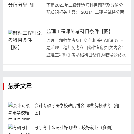
下是2021年二级建造师科目题型及分值分
配知识相关内容： 2021年二建考试将分两
批举行，第一批考试时间为5月22日...
监理工程师免考科目条件【图】
监理工程师免考科目条件相关小知识,以下
是监理工程师免考科目条件知识相关内容：
监理工程师免考基础科目条件为取得公路水
运工程或水利工程建设监...
最新文章
会计专硕考研学校难度排名 哪些院校难考【组
图】
考研考什么专业好 哪些比较好就业（多图）