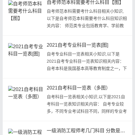
自考师范本科需要考什么科目【图】
自考师范本科需要考什么科目相关小知识,
以下是自考师范本科需要考什么科目知识相
关内容： 师范类专业包括教育学、学前教
育、小学教育、英语教育等...
2021自考专业科目一览表[图]
自考专业科目一览表相关小知识,以下是
2021自考专业科目一览表知识相关内容：
自考本科是我国基本高等教育制度之一，下
面是小编为大家整理的自考科目...
2021自考科目一览表（多图）
自考科目一览表相关小知识,以下是2021自
考科目一览表知识相关内容： 自考专业较
多，不同专业考试科目不同，同样的专业考
试科目每个省份也是不一样的...
一级消防工程师考几门科目 分数是多少[图]