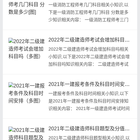
一级消防工程师考几门科目相关小知识,以
下是一级消防工程师考几门科目 分数是多
少知识相关内容： 一级消防工程师考三门
科目，分别是《消防安全技术...
2022年二级建造师考试会增加科目吗（多图）
2022年二级建造师考试会增加科目吗相关
小知识,以下是2022年二级建造师考试会增
加科目吗知识相关内容： 二级建造师考试
科目分为建设工程施工管理、建设...
2021年一建报考条件及科目时间安排（多图）
一建报考条件及科目时间相关小知识,以下
是2021年一建报考条件及科目时间安排知
识相关内容： 2021年一级建造师考试时间
为9月11日、12日。考试设《建设工...
2021年二级建造师科目题型及分值分配[图]
2021年二级建造师科目题型相关小知识,以