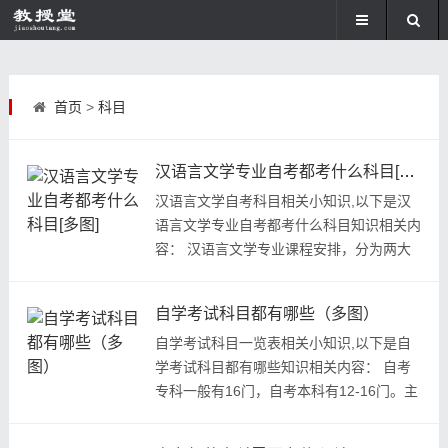
首页
>
科目
汉语言文学专业自考都考什么科目[多图]
汉语言文学自考科目相关小知识,以下是汉
语言文学专业自考都考什么科目知识相关内
容： 汉语言文学专业课程安排，分为两大
类：公共科目和专业科目。...
自学考试科目都有哪些（多图）
自学考试科目一览表相关小知识,以下是自
学考试科目都有哪些知识相关内容： 自考
专科一般有16门，自考本科有12-16门。主
要还是由所选的专业决定自考本...